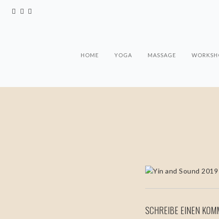
HOME
YOGA
MASSAGE
WORKSHO
SCHREIBE EINEN KO