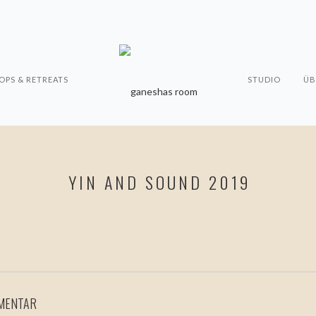
PS & RETREATS
STUDIO
ÜB
YIN AND SOUND 2019
MMENTAR