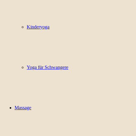
Kinderyoga
Yoga für Schwangere
Massage