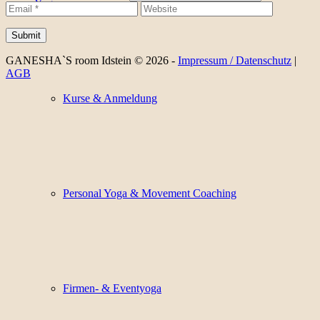
Yoga
GANESHA`S room Idstein © 2026 -
Impressum / Datenschutz
|
AGB
Kurse & Anmeldung
Personal Yoga & Movement Coaching
Firmen- & Eventyoga