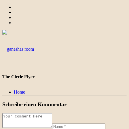
The Circle Flyer
Home
Schreibe einen Kommentar