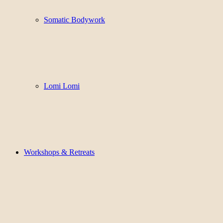
Somatic Bodywork
Lomi Lomi
Workshops & Retreats