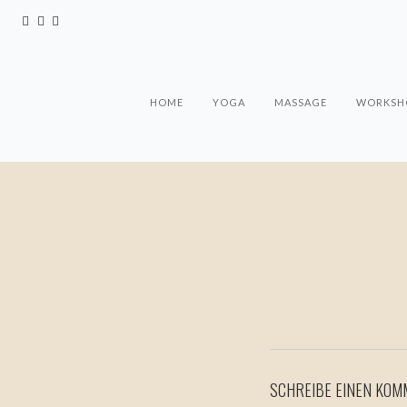
HOME
YOGA
MASSAGE
WORKSHO
SCHREIBE EINEN KO