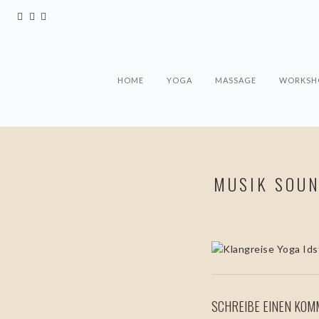
HOME
YOGA
MASSAGE
WORKSHO
MUSIK SOUN
SCHREIBE EINEN KO