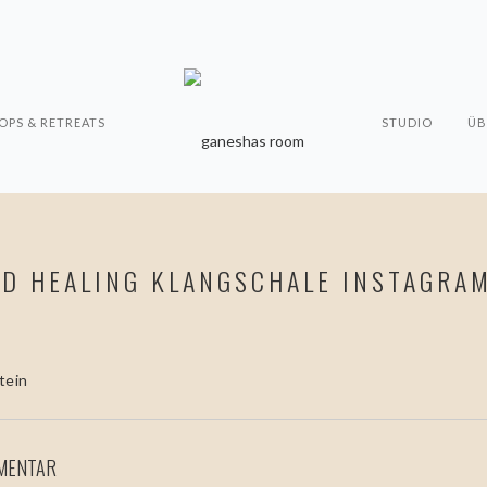
PS & RETREATS
STUDIO
ÜB
D HEALING KLANGSCHALE INSTAGRAM
MMENTAR