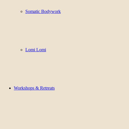
Somatic Bodywork
Lomi Lomi
Workshops & Retreats