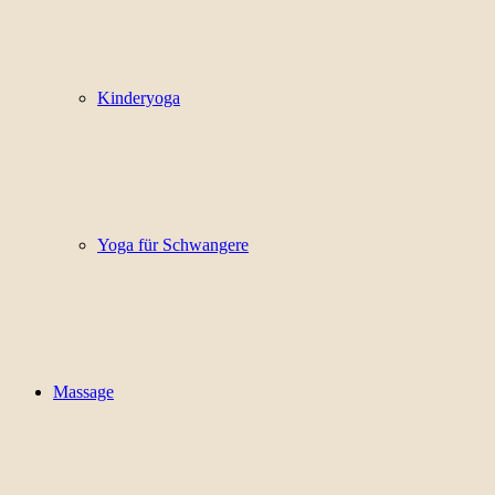
Kinderyoga
Yoga für Schwangere
Massage